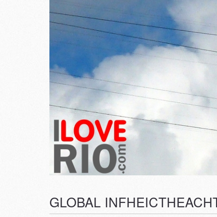
GLOBAL INFHEICTHEACH